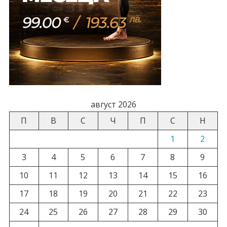
август 2026
П
В
С
Ч
П
С
Н
1
2
3
4
5
6
7
8
9
10
11
12
13
14
15
16
17
18
19
20
21
22
23
24
25
26
27
28
29
30