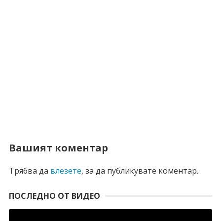
Вашият коментар
Трябва да
влезете
, за да публикувате коментар.
ПОСЛЕДНО ОТ ВИДЕО