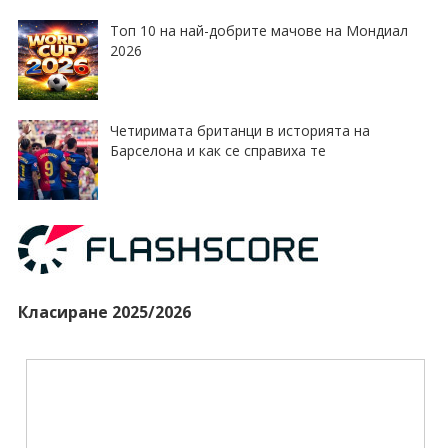
Топ 10 на най-добрите мачове на Мондиал
2026
Четиримата британци в историята на
Барселона и как се справиха те
Класиране 2025/2026