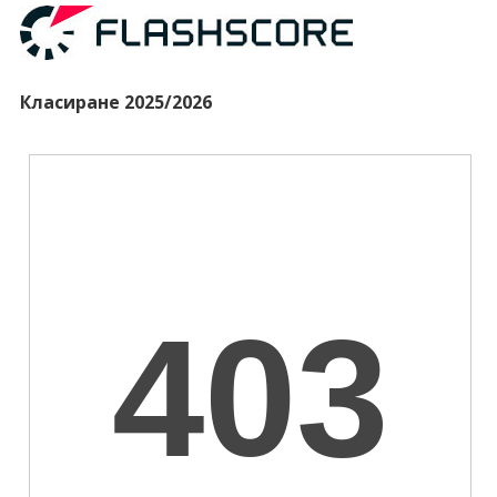
Класиране 2025/2026