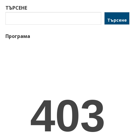
ТЪРСЕНЕ
Търсене
Програма