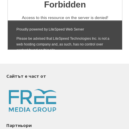
Сайтът е част от
Партньори