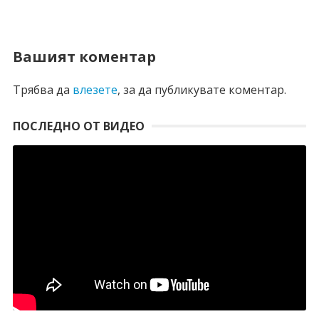
Вашият коментар
Трябва да
влезете
, за да публикувате коментар.
ПОСЛЕДНО ОТ ВИДЕО