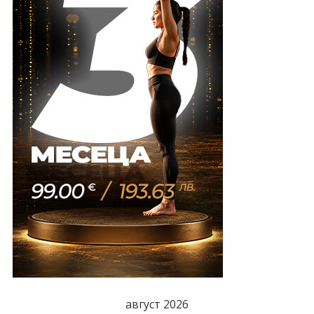
август 2026