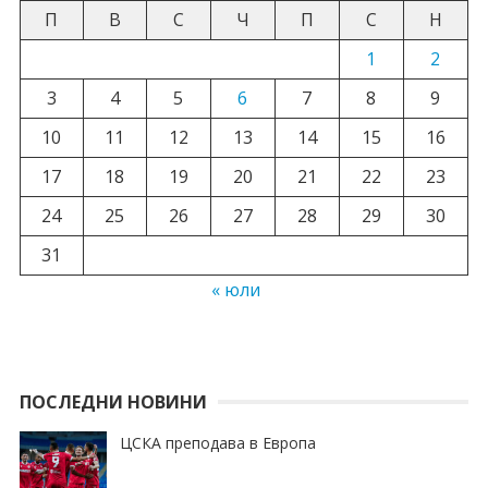
П
В
С
Ч
П
С
Н
1
2
3
4
5
6
7
8
9
10
11
12
13
14
15
16
17
18
19
20
21
22
23
24
25
26
27
28
29
30
31
« юли
ПОСЛЕДНИ НОВИНИ
ЦСКА преподава в Европа