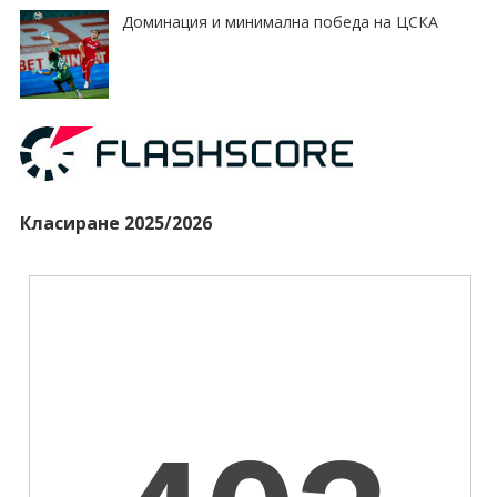
Доминация и минимална победа на ЦСКА
Класиране 2025/2026