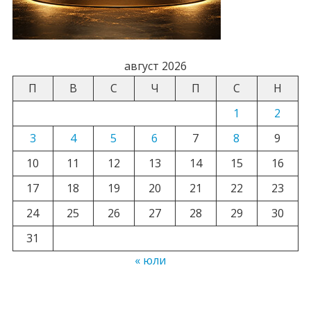
август 2026
П
В
С
Ч
П
С
Н
1
2
3
4
5
6
7
8
9
10
11
12
13
14
15
16
17
18
19
20
21
22
23
24
25
26
27
28
29
30
31
« юли