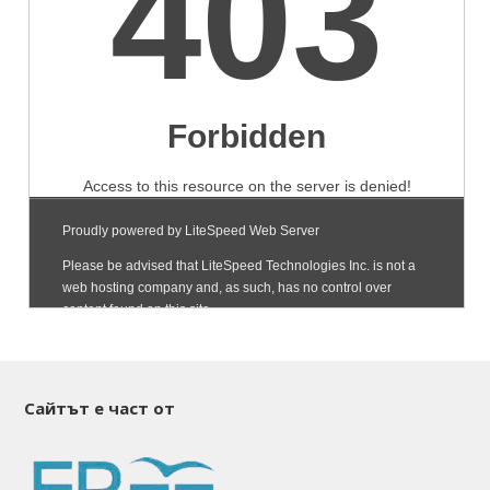
Сайтът е част от