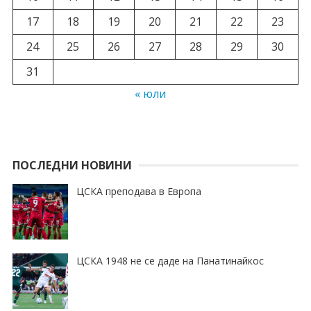
17
18
19
20
21
22
23
24
25
26
27
28
29
30
31
« юли
ПОСЛЕДНИ НОВИНИ
ЦСКА преподава в Европа
ЦСКА 1948 не се даде на Панатинайкос