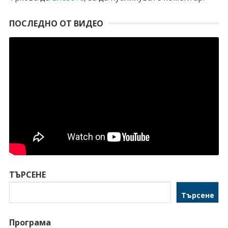
ПОСЛЕДНО ОТ ВИДЕО
ТЪРСЕНЕ
Търсене
Програма