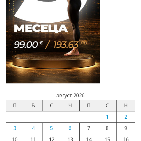
август 2026
П
В
С
Ч
П
С
Н
1
2
3
4
5
6
7
8
9
10
11
12
13
14
15
16