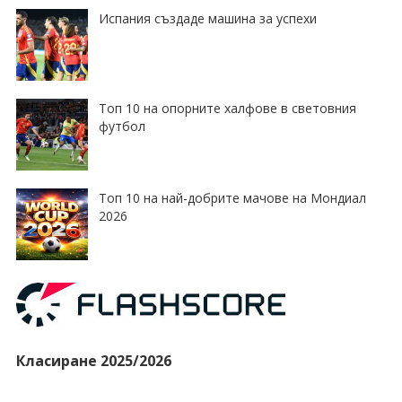
Испания създаде машина за успехи
Топ 10 на опорните халфове в световния
футбол
Топ 10 на най-добрите мачове на Мондиал
2026
Класиране 2025/2026