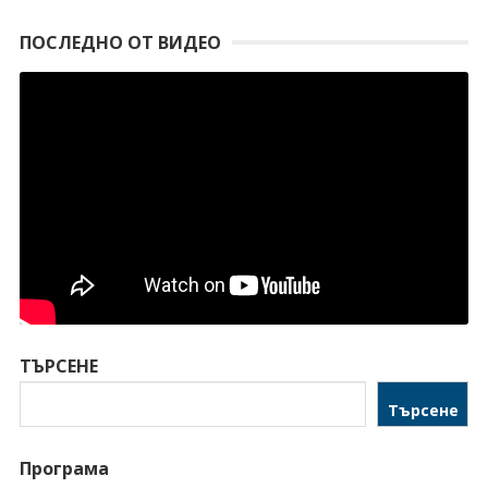
ПОСЛЕДНО ОТ ВИДЕО
ТЪРСЕНЕ
Търсене
Програма