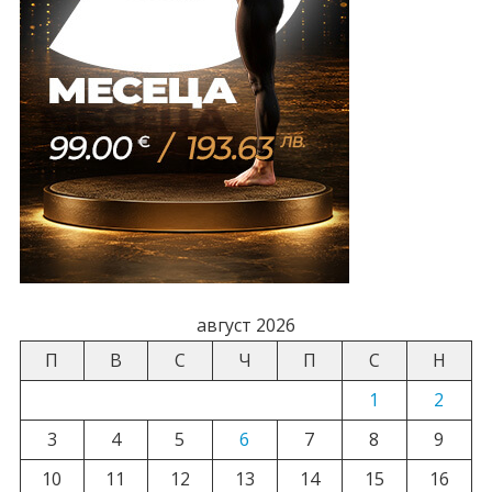
август 2026
П
В
С
Ч
П
С
Н
1
2
3
4
5
6
7
8
9
10
11
12
13
14
15
16