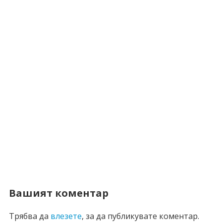
Вашият коментар
Трябва да
влезете
, за да публикувате коментар.