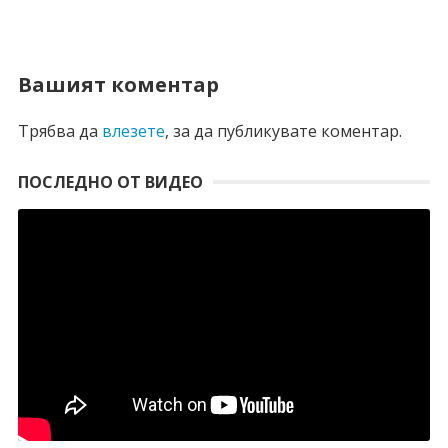
Вашият коментар
Трябва да
влезете
, за да публикувате коментар.
ПОСЛЕДНО ОТ ВИДЕО