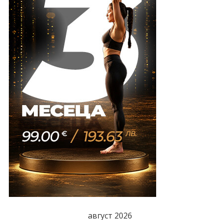
август 2026