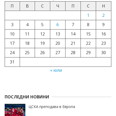
П
В
С
Ч
П
С
Н
1
2
3
4
5
6
7
8
9
10
11
12
13
14
15
16
17
18
19
20
21
22
23
24
25
26
27
28
29
30
31
« юли
ПОСЛЕДНИ НОВИНИ
ЦСКА преподава в Европа