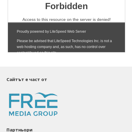
Сайтът е част от
Партньори