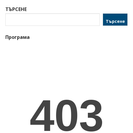
ТЪРСЕНЕ
Търсене
Програма