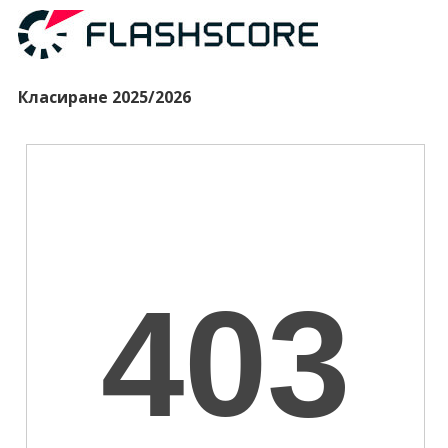
Класиране 2025/2026