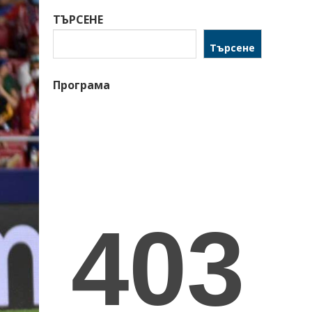
ТЪРСЕНЕ
Търсене
Програма