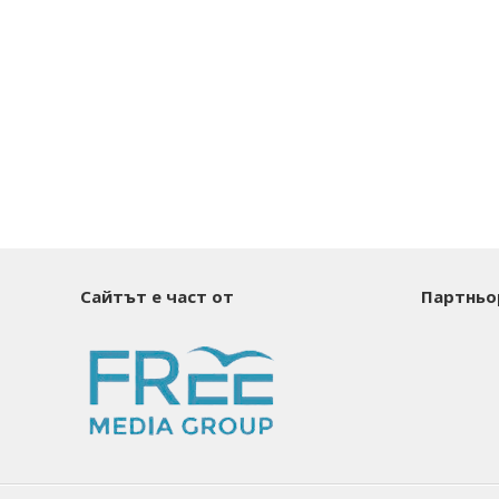
Сайтът е част от
Партньо