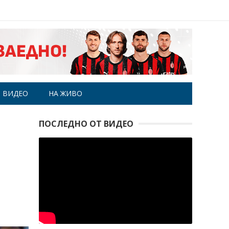
ВИДЕО
НА ЖИВО
ПОСЛЕДНО ОТ ВИДЕО