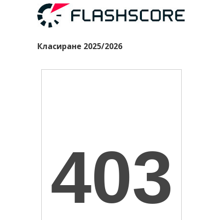
Класиране 2025/2026