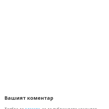
Вашият коментар