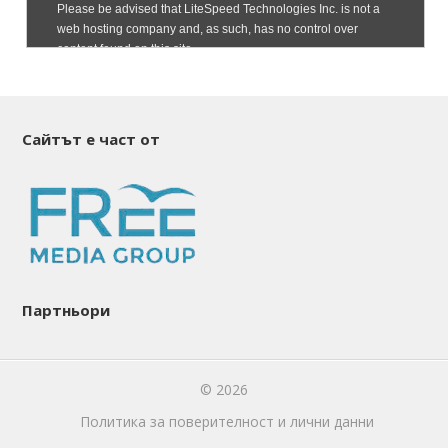
Сайтът е част от
Партньори
© 2026
Политика за поверителност и лични данни