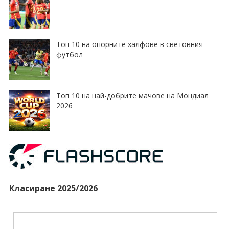
Топ 10 на опорните халфове в световния
футбол
Топ 10 на най-добрите мачове на Мондиал
2026
Класиране 2025/2026