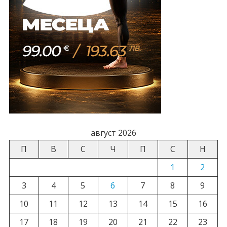
август 2026
П
В
С
Ч
П
С
Н
1
2
3
4
5
6
7
8
9
10
11
12
13
14
15
16
17
18
19
20
21
22
23