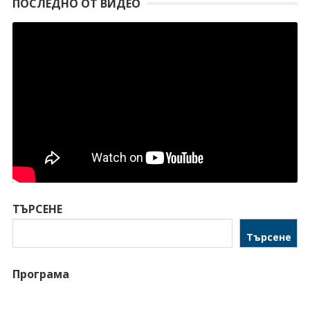
ПОСЛЕДНО ОТ ВИДЕО
ТЪРСЕНЕ
Търсене
Програма