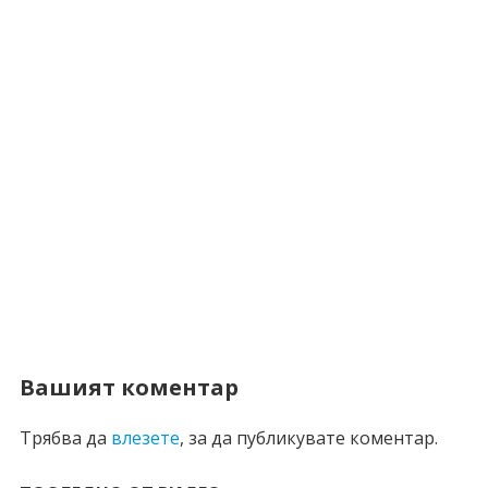
Вашият коментар
Трябва да
влезете
, за да публикувате коментар.