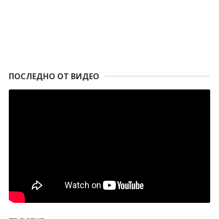
ПОСЛЕДНО ОТ ВИДЕО