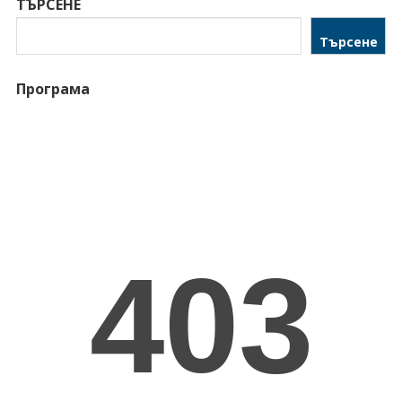
ТЪРСЕНЕ
Търсене
Програма