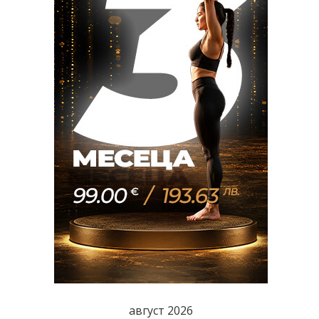
август 2026