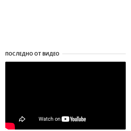
ПОСЛЕДНО ОТ ВИДЕО