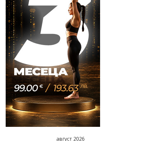
август 2026