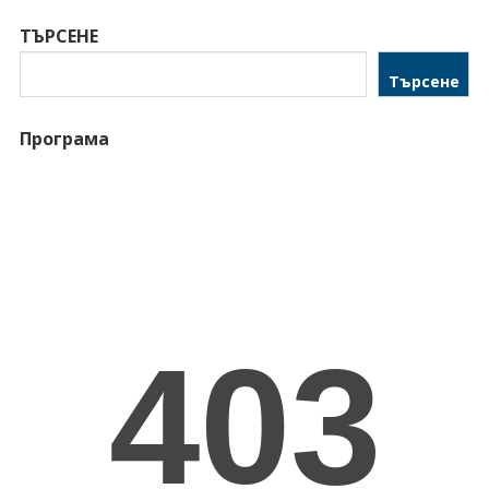
ТЪРСЕНЕ
Търсене
Програма