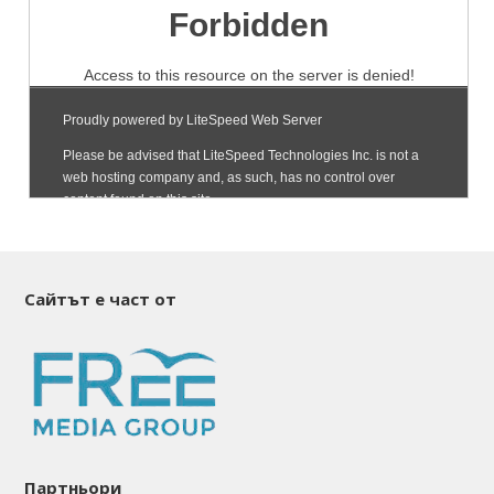
Сайтът е част от
Партньори