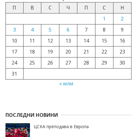
П
В
С
Ч
П
С
Н
1
2
3
4
5
6
7
8
9
10
11
12
13
14
15
16
17
18
19
20
21
22
23
24
25
26
27
28
29
30
31
« юли
ПОСЛЕДНИ НОВИНИ
ЦСКА преподава в Европа