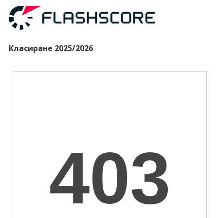
Класиране 2025/2026