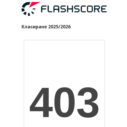
Класиране 2025/2026