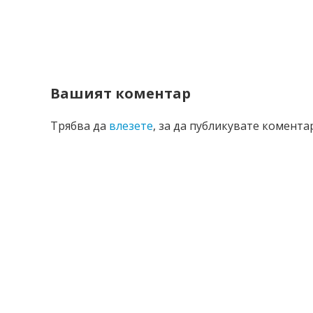
Вашият коментар
Трябва да
влезете
, за да публикувате коментар