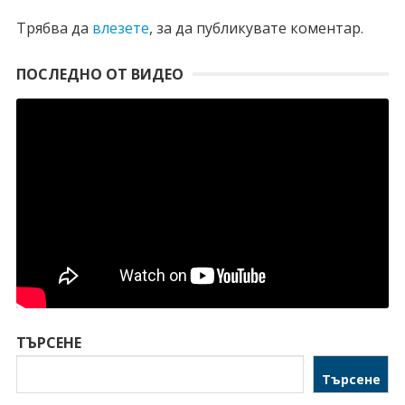
Трябва да
влезете
, за да публикувате коментар.
ПОСЛЕДНО ОТ ВИДЕО
ТЪРСЕНЕ
Търсене