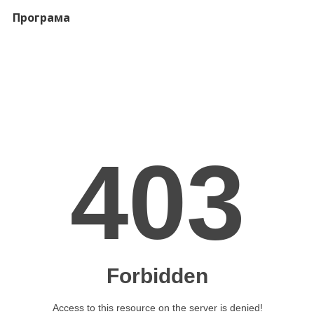
Програма