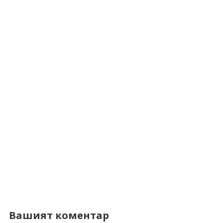
Вашият коментар