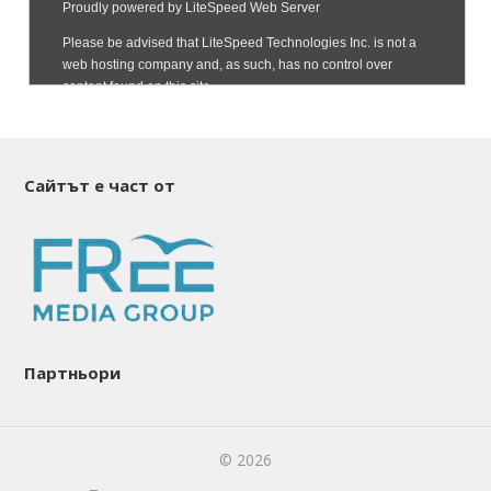
Сайтът е част от
Партньори
© 2026