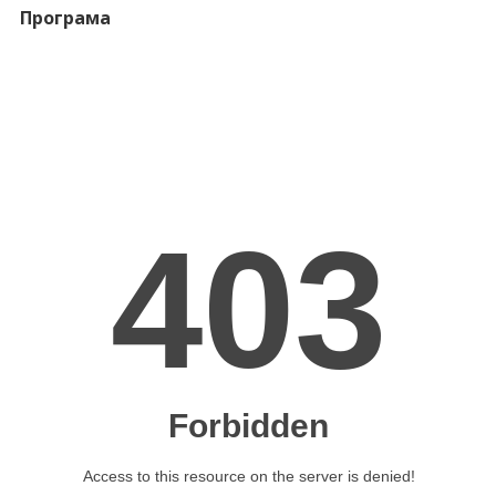
Програма