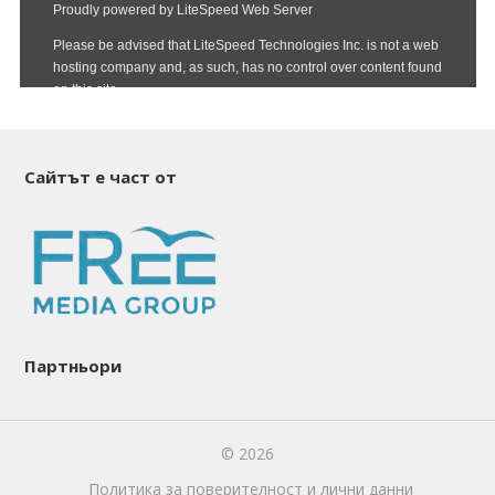
Сайтът е част от
Партньори
© 2026
Политика за поверителност и лични данни