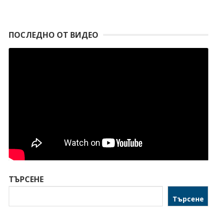
ПОСЛЕДНО ОТ ВИДЕО
ТЪРСЕНЕ
Търсене