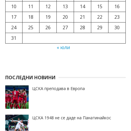
10
11
12
13
14
15
16
17
18
19
20
21
22
23
24
25
26
27
28
29
30
31
« юли
ПОСЛЕДНИ НОВИНИ
ЦСКА преподава в Европа
ЦСКА 1948 не се даде на Панатинайкос