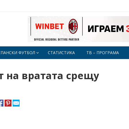
СПАНСКИ ФУТБОЛ
СТАТИСТИКА
ТВ – ПРОГРАМА
т на вратата срещу