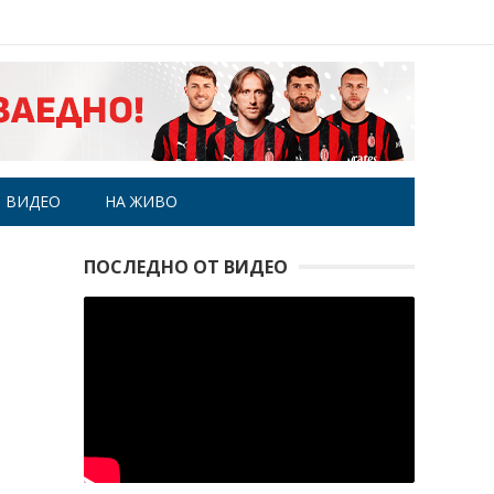
ВИДЕО
НА ЖИВО
ПОСЛЕДНО ОТ ВИДЕО