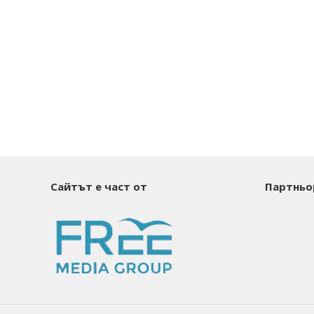
Сайтът е част от
Партньо