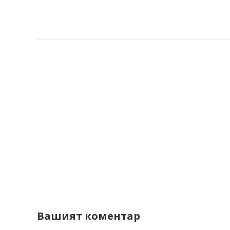
Вашият коментар