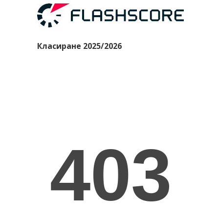
Класиране 2025/2026