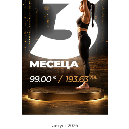
август 2026