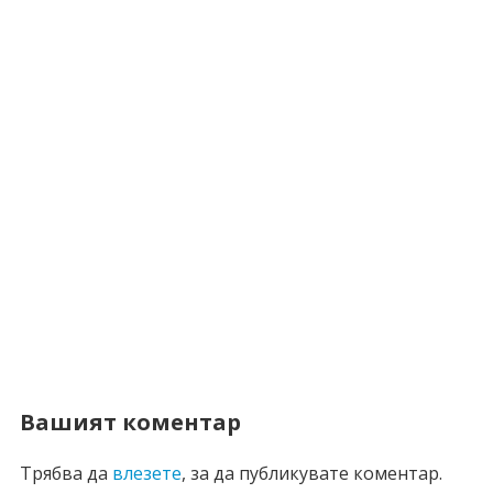
Вашият коментар
Трябва да
влезете
, за да публикувате коментар.