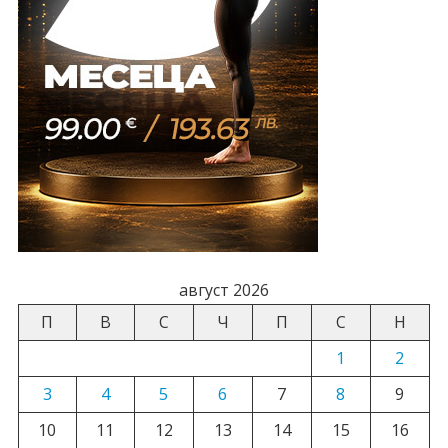
август 2026
П
В
С
Ч
П
С
Н
1
2
3
4
5
6
7
8
9
10
11
12
13
14
15
16