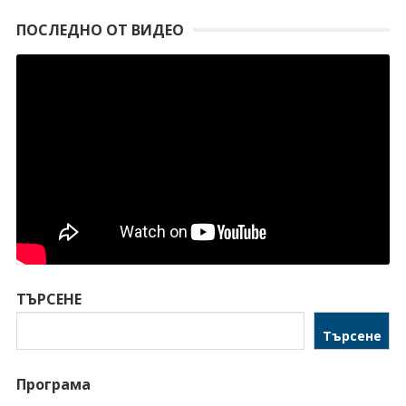
ПОСЛЕДНО ОТ ВИДЕО
ТЪРСЕНЕ
Търсене
Програма