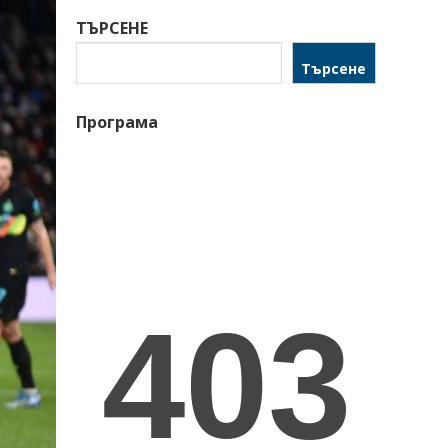
ТЪРСЕНЕ
Търсене
Програма