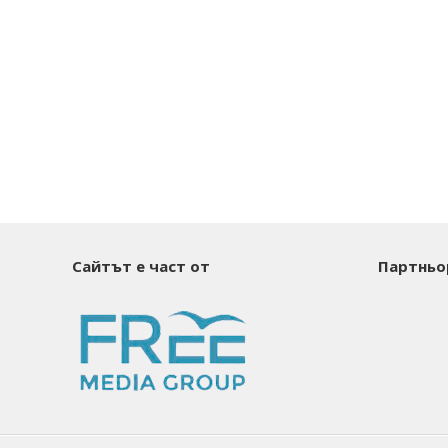
Сайтът е част от
Партньо