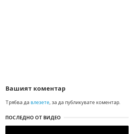
Вашият коментар
Трябва да
влезете
, за да публикувате коментар.
ПОСЛЕДНО ОТ ВИДЕО