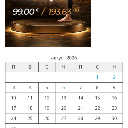
август 2026
П
В
С
Ч
П
С
Н
1
2
3
4
5
6
7
8
9
10
11
12
13
14
15
16
17
18
19
20
21
22
23
24
25
26
27
28
29
30