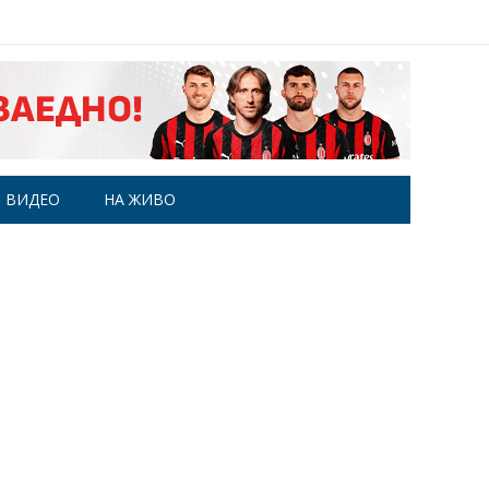
ВИДЕО
НА ЖИВО