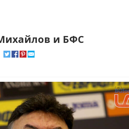
 Михайлов и БФС