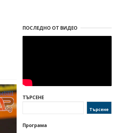
ПОСЛЕДНО ОТ ВИДЕО
ТЪРСЕНЕ
Търсене
Програма