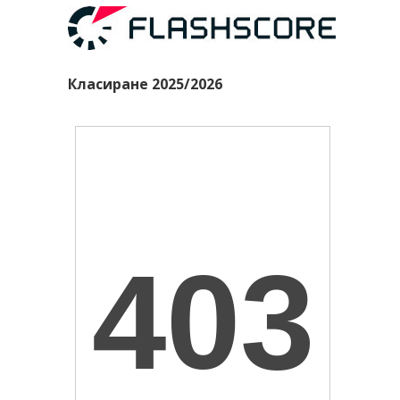
Класиране 2025/2026