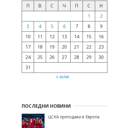
П
В
С
Ч
П
С
Н
1
2
3
4
5
6
7
8
9
10
11
12
13
14
15
16
17
18
19
20
21
22
23
24
25
26
27
28
29
30
31
« юли
ПОСЛЕДНИ НОВИНИ
ЦСКА преподава в Европа