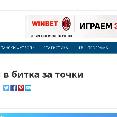
СПАНСКИ ФУТБОЛ
СТАТИСТИКА
ТВ – ПРОГРАМА
 в битка за точки