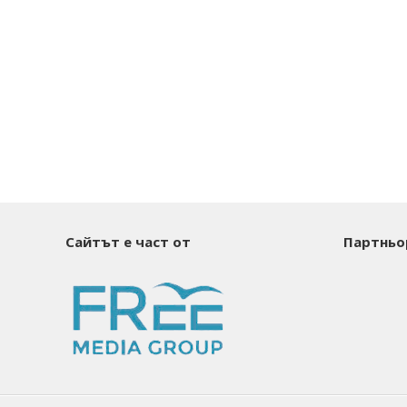
Сайтът е част от
Партньо