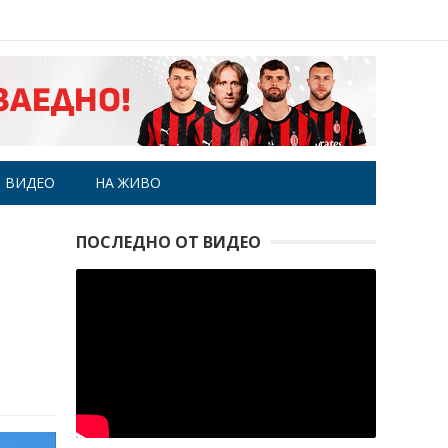
ВИДЕО
НА ЖИВО
ПОСЛЕДНО ОТ ВИДЕО