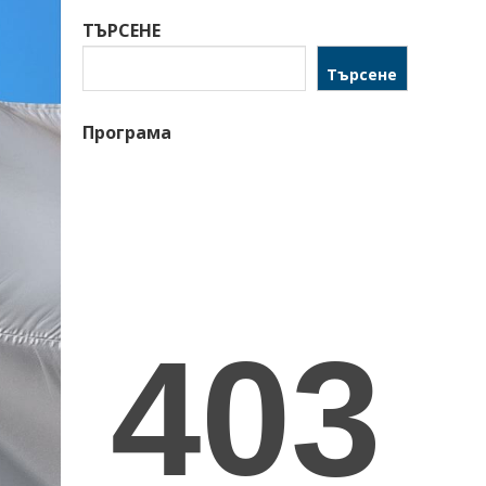
ТЪРСЕНЕ
Търсене
Програма