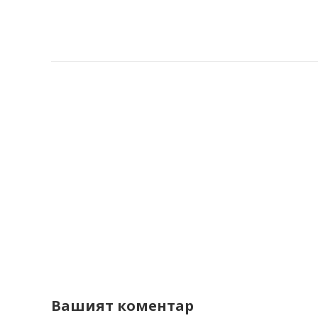
Вашият коментар