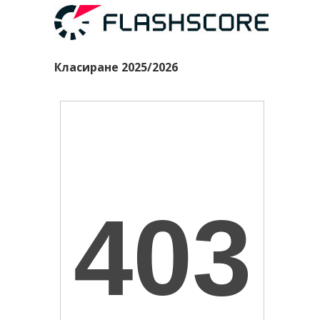
Класиране 2025/2026