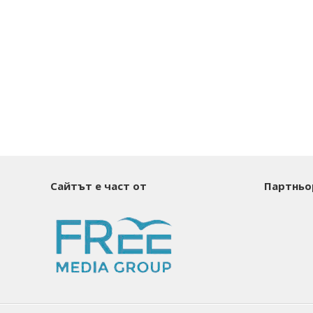
Сайтът е част от
Партньо