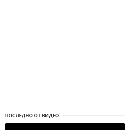
ПОСЛЕДНО ОТ ВИДЕО