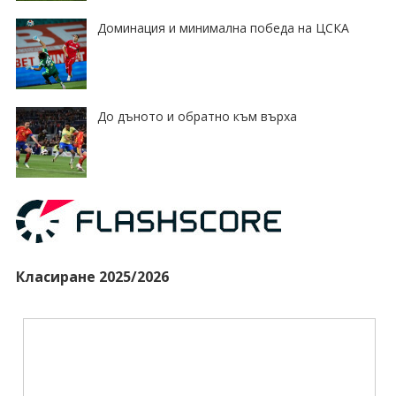
Доминация и минимална победа на ЦСКА
До дъното и обратно към върха
Класиране 2025/2026