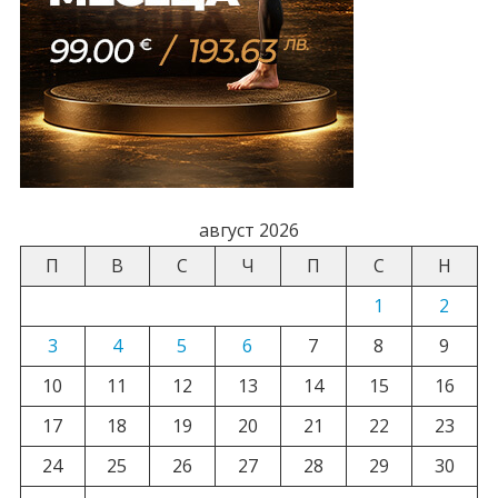
август 2026
П
В
С
Ч
П
С
Н
1
2
3
4
5
6
7
8
9
10
11
12
13
14
15
16
17
18
19
20
21
22
23
24
25
26
27
28
29
30