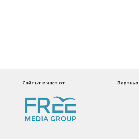
Сайтът е част от
Партньо