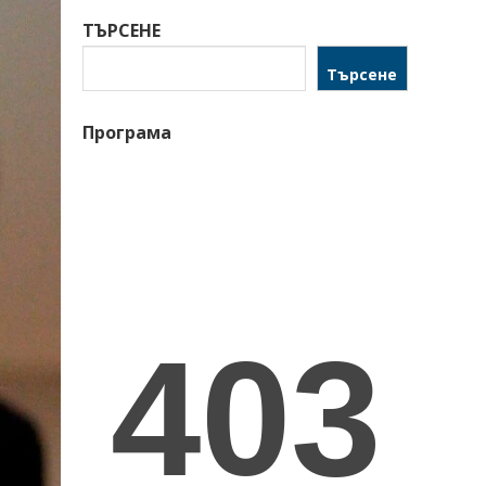
ТЪРСЕНЕ
Търсене
Програма