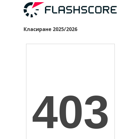
Класиране 2025/2026