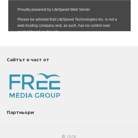
Сайтът е част от
Партньори
© 2026