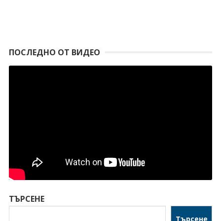
ПОСЛЕДНО ОТ ВИДЕО
ТЪРСЕНЕ
Търсене