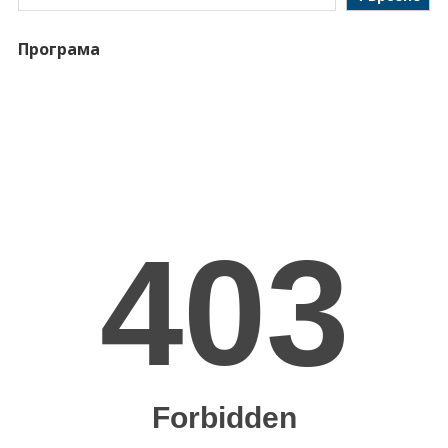
Програма