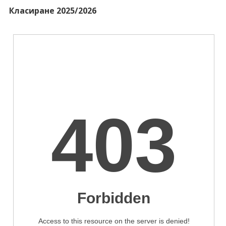
Класиране 2025/2026