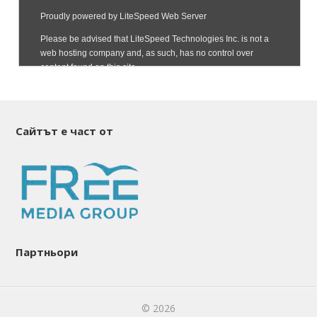
Сайтът е част от
Партньори
© 2026