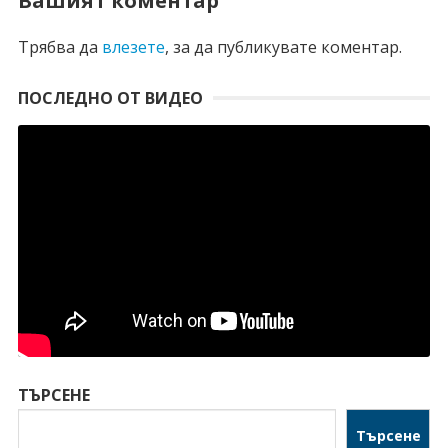
Вашият коментар
Трябва да
влезете
, за да публикувате коментар.
ПОСЛЕДНО ОТ ВИДЕО
ТЪРСЕНЕ
Търсене