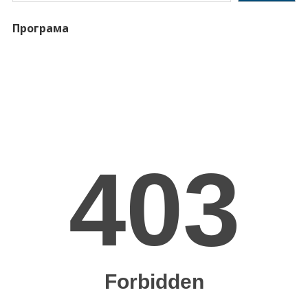
Програма