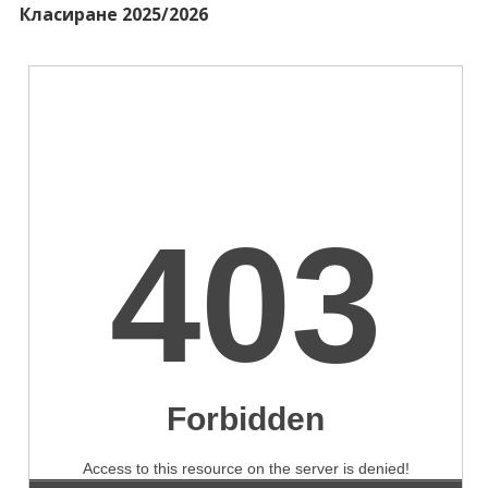
Класиране 2025/2026