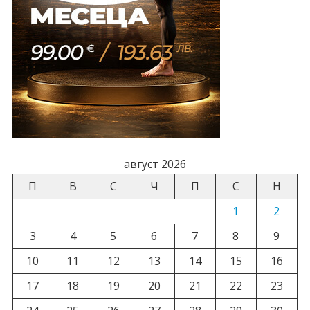
август 2026
П
В
С
Ч
П
С
Н
1
2
3
4
5
6
7
8
9
10
11
12
13
14
15
16
17
18
19
20
21
22
23