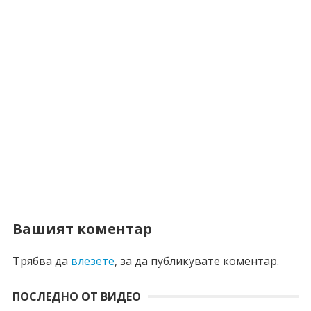
Вашият коментар
Трябва да
влезете
, за да публикувате коментар.
ПОСЛЕДНО ОТ ВИДЕО