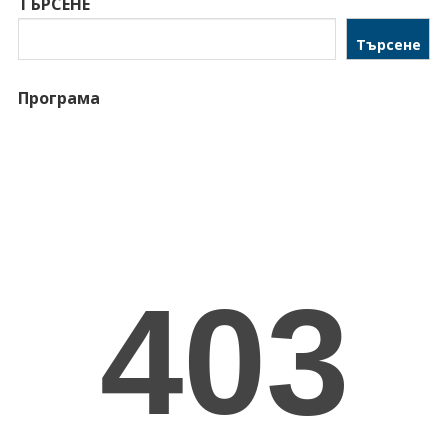
ТЪРСЕНЕ
Търсене
Програма