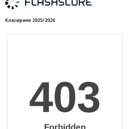
Класиране 2025/2026