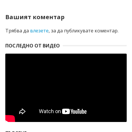
Вашият коментар
Трябва да
влезете
, за да публикувате коментар.
ПОСЛЕДНО ОТ ВИДЕО