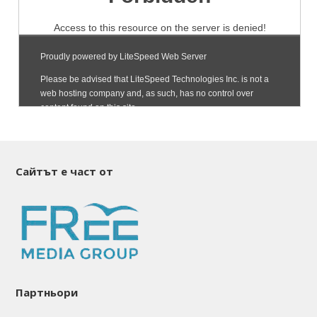
Сайтът е част от
Партньори