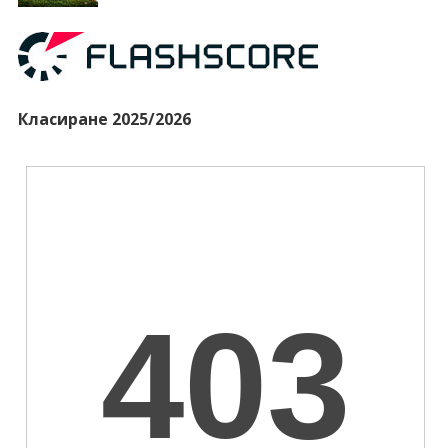
Класиране 2025/2026