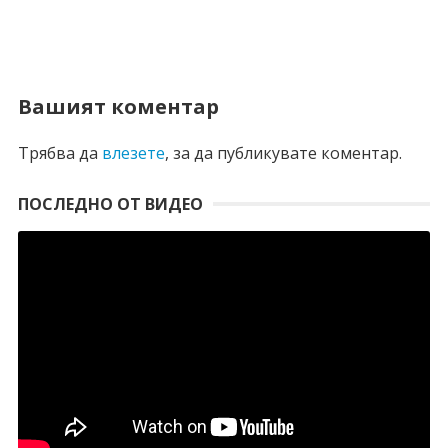
Вашият коментар
Трябва да
влезете
, за да публикувате коментар.
ПОСЛЕДНО ОТ ВИДЕО