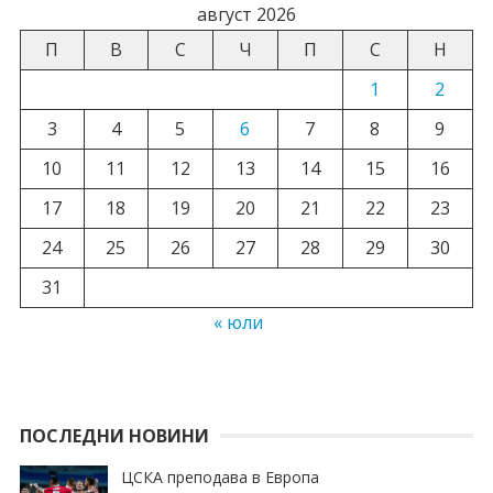
август 2026
П
В
С
Ч
П
С
Н
1
2
3
4
5
6
7
8
9
10
11
12
13
14
15
16
17
18
19
20
21
22
23
24
25
26
27
28
29
30
31
« юли
ПОСЛЕДНИ НОВИНИ
ЦСКА преподава в Европа