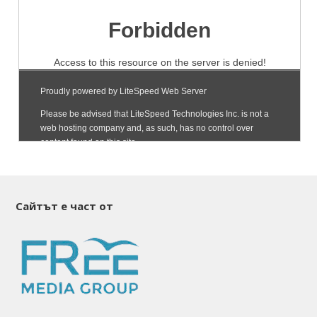
Сайтът е част от