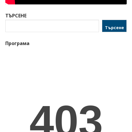
ТЪРСЕНЕ
Търсене
Програма