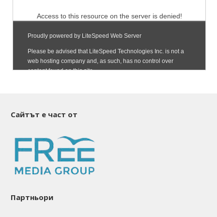
Сайтът е част от
Партньори