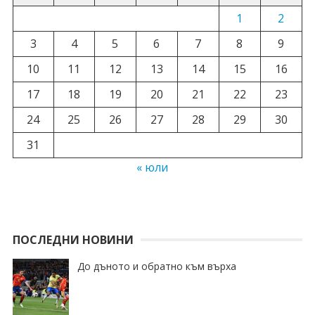
1
2
3
4
5
6
7
8
9
10
11
12
13
14
15
16
17
18
19
20
21
22
23
24
25
26
27
28
29
30
31
« юли
ПОСЛЕДНИ НОВИНИ
До дъното и обратно към върха