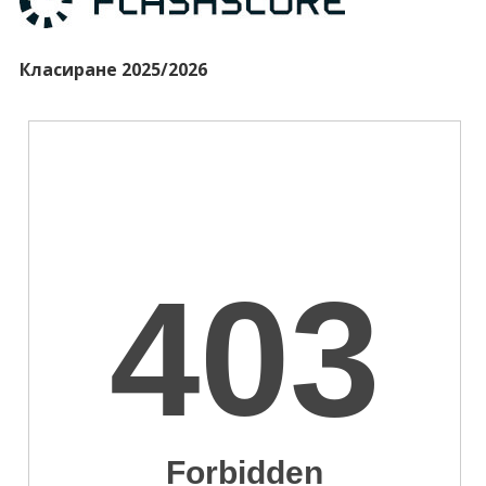
Класиране 2025/2026