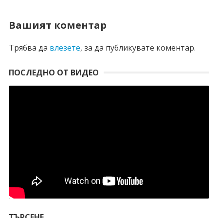
Вашият коментар
Трябва да
влезете
, за да публикувате коментар.
ПОСЛЕДНО ОТ ВИДЕО
ТЪРСЕНЕ