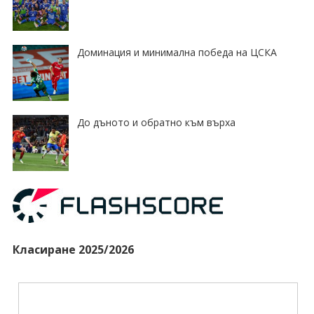
Доминация и минимална победа на ЦСКА
До дъното и обратно към върха
Класиране 2025/2026