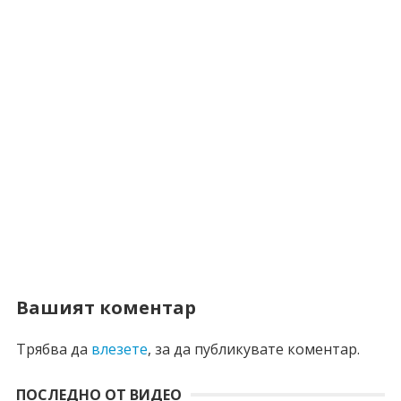
Вашият коментар
Трябва да
влезете
, за да публикувате коментар.
ПОСЛЕДНО ОТ ВИДЕО