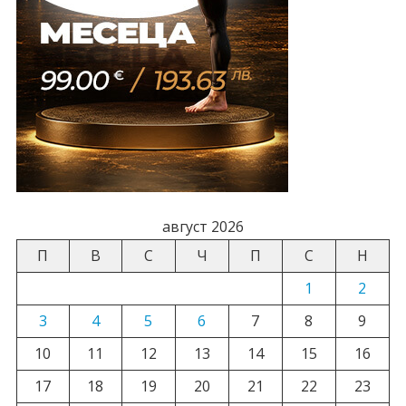
август 2026
П
В
С
Ч
П
С
Н
1
2
3
4
5
6
7
8
9
10
11
12
13
14
15
16
17
18
19
20
21
22
23