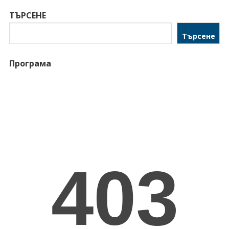
ТЪРСЕНЕ
Търсене
Програма