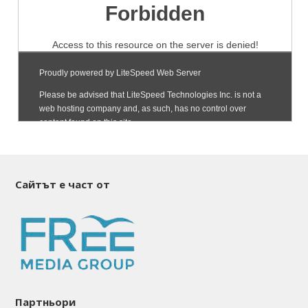
Сайтът е част от
Партньори