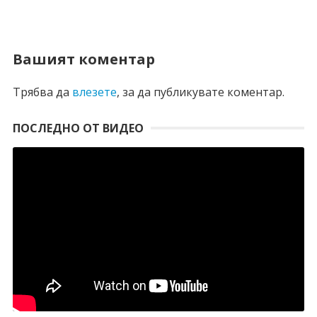
Вашият коментар
Трябва да
влезете
, за да публикувате коментар.
ПОСЛЕДНО ОТ ВИДЕО