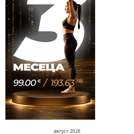
август 2026