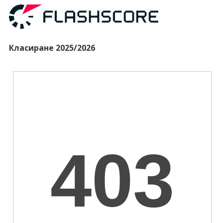
Класиране 2025/2026