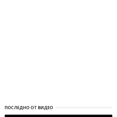
ПОСЛЕДНО ОТ ВИДЕО