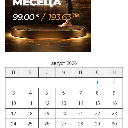
август 2026
П
В
С
Ч
П
С
Н
1
2
3
4
5
6
7
8
9
10
11
12
13
14
15
16
17
18
19
20
21
22
23
24
25
26
27
28
29
30