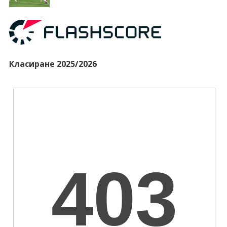
Класиране 2025/2026