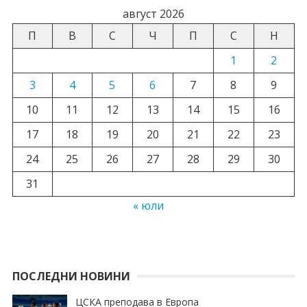
август 2026
П
В
С
Ч
П
С
Н
1
2
3
4
5
6
7
8
9
10
11
12
13
14
15
16
17
18
19
20
21
22
23
24
25
26
27
28
29
30
31
« юли
ПОСЛЕДНИ НОВИНИ
ЦСКА преподава в Европа