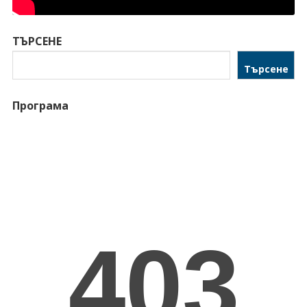
ТЪРСЕНЕ
Търсене
Програма