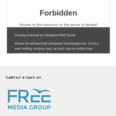
Сайтът е част от