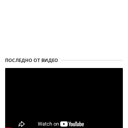
ПОСЛЕДНО ОТ ВИДЕО