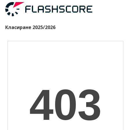
Класиране 2025/2026