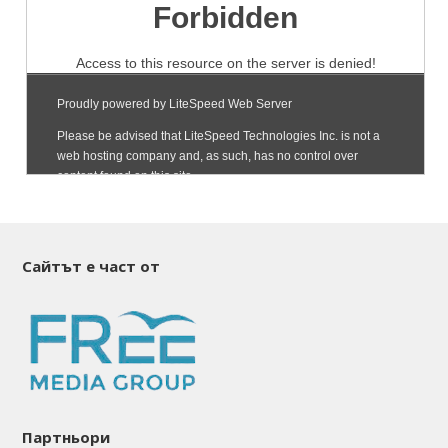
Сайтът е част от
Партньори