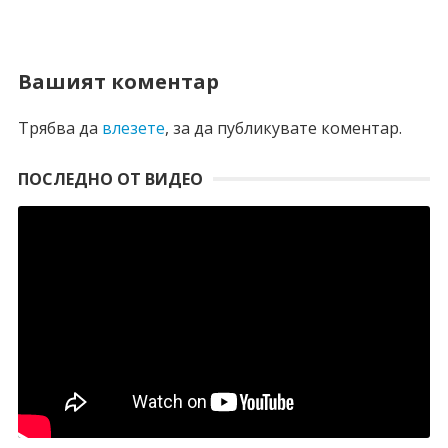
Вашият коментар
Трябва да
влезете
, за да публикувате коментар.
ПОСЛЕДНО ОТ ВИДЕО