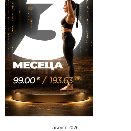
август 2026