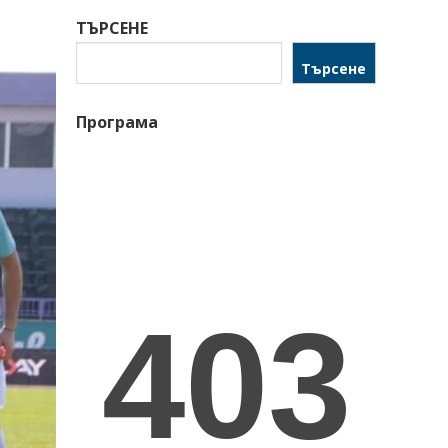
ТЪРСЕНЕ
Търсене
Програма