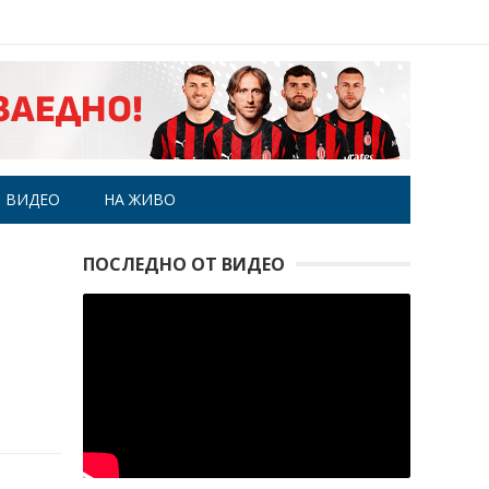
ВИДЕО
НА ЖИВО
ПОСЛЕДНО ОТ ВИДЕО