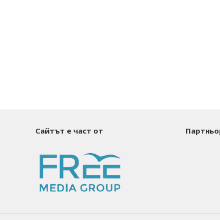
Сайтът е част от
Партньо