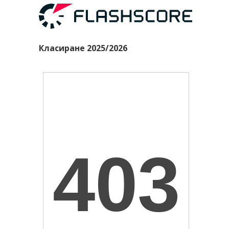
Класиране 2025/2026