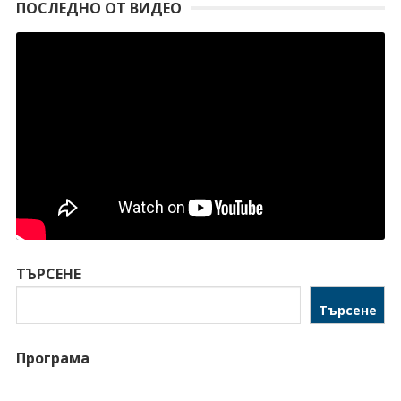
ПОСЛЕДНО ОТ ВИДЕО
ТЪРСЕНЕ
Търсене
Програма