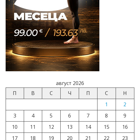
август 2026
П
В
С
Ч
П
С
Н
1
2
3
4
5
6
7
8
9
10
11
12
13
14
15
16
17
18
19
20
21
22
23