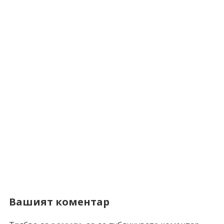
Вашият коментар