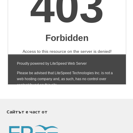
Сайтът е част от