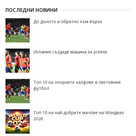
ПОСЛЕДНИ НОВИНИ
До дъното и обратно към върха
Испания създаде машина за успехи
Топ 10 на опорните халфове в световния
футбол
Топ 10 на най-добрите мачове на Мондиал
2026