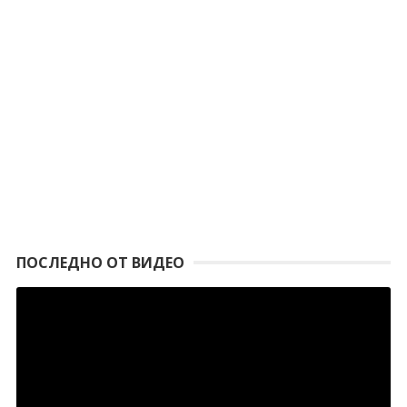
ПОСЛЕДНО ОТ ВИДЕО