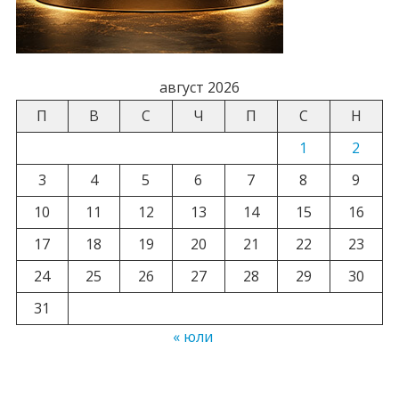
август 2026
П
В
С
Ч
П
С
Н
1
2
3
4
5
6
7
8
9
10
11
12
13
14
15
16
17
18
19
20
21
22
23
24
25
26
27
28
29
30
31
« юли