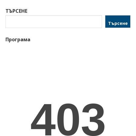
ТЪРСЕНЕ
Търсене
Програма