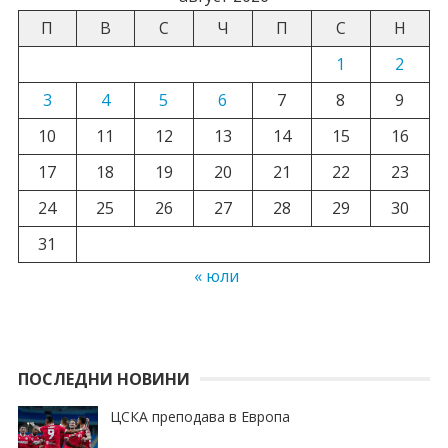
П
В
С
Ч
П
С
Н
1
2
3
4
5
6
7
8
9
10
11
12
13
14
15
16
17
18
19
20
21
22
23
24
25
26
27
28
29
30
31
« юли
ПОСЛЕДНИ НОВИНИ
ЦСКА преподава в Европа