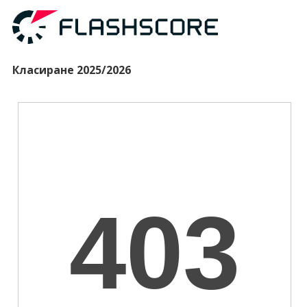
Класиране 2025/2026