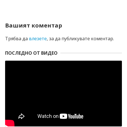
Вашият коментар
Трябва да
влезете
, за да публикувате коментар.
ПОСЛЕДНО ОТ ВИДЕО