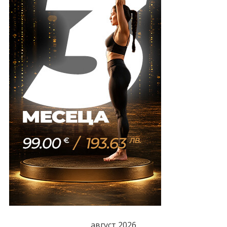
август 2026