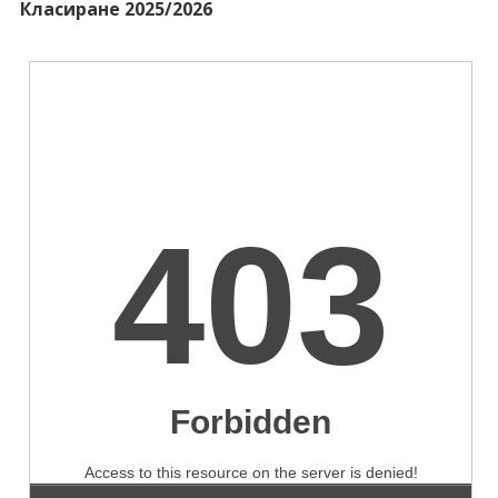
Класиране 2025/2026