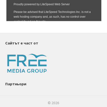
Сайтът е част от
Партньори
© 2026