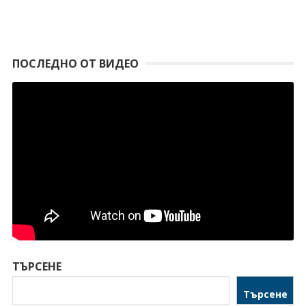
ПОСЛЕДНО ОТ ВИДЕО
ТЪРСЕНЕ
Търсене