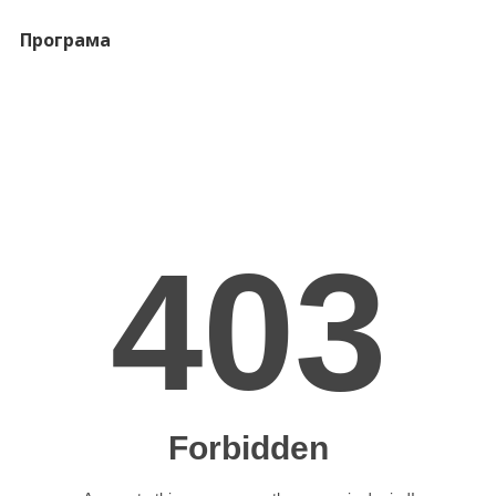
Програма