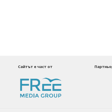
Сайтът е част от
Партньо