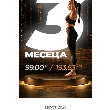
август 2026