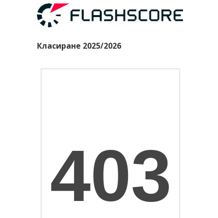
Класиране 2025/2026