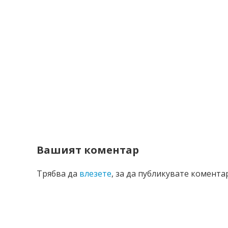
Вашият коментар
Трябва да
влезете
, за да публикувате коментар