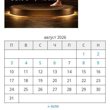
август 2026
П
В
С
Ч
П
С
Н
1
2
3
4
5
6
7
8
9
10
11
12
13
14
15
16
17
18
19
20
21
22
23
24
25
26
27
28
29
30
31
« юли