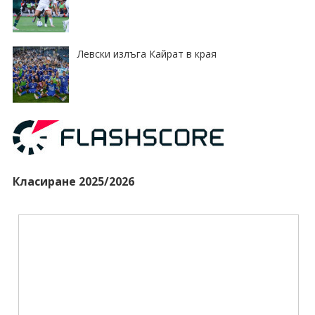
Левски излъга Кайрат в края
Класиране 2025/2026