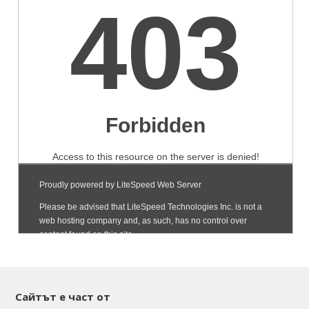
Сайтът е част от