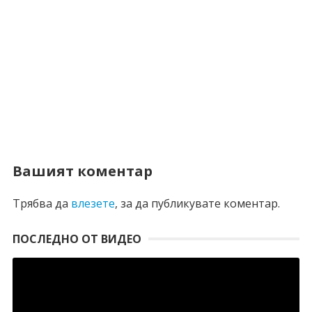
Вашият коментар
Трябва да
влезете
, за да публикувате коментар.
ПОСЛЕДНО ОТ ВИДЕО