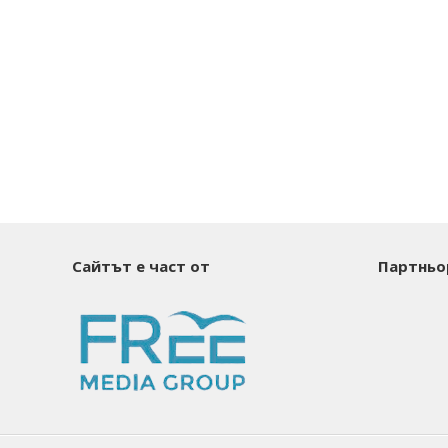
Сайтът е част от
Партньо