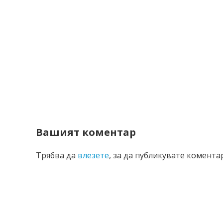
Вашият коментар
Трябва да
влезете
, за да публикувате коментар