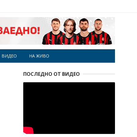
ВИДЕО
НА ЖИВО
ПОСЛЕДНО ОТ ВИДЕО