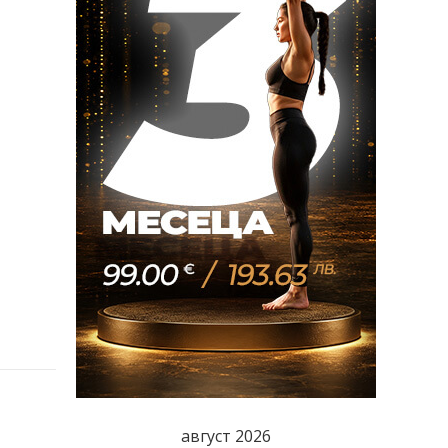
август 2026