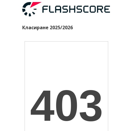
Класиране 2025/2026