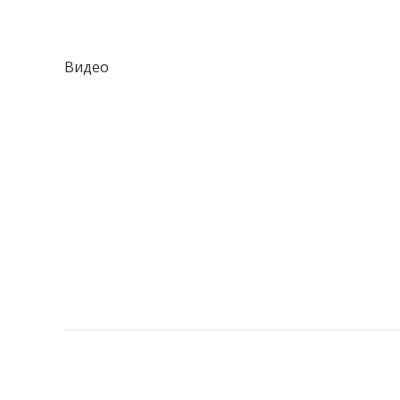
Видео