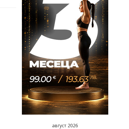
август 2026