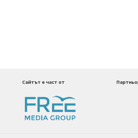
Сайтът е част от
Партньо