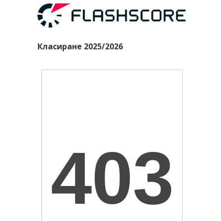
Класиране 2025/2026