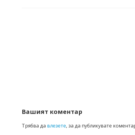
Вашият коментар
Трябва да
влезете
, за да публикувате коментар