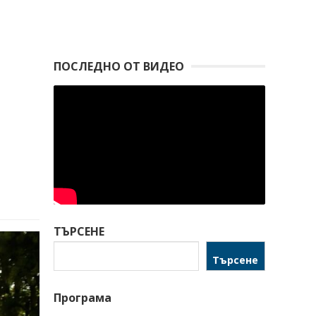
ПОСЛЕДНО ОТ ВИДЕО
ТЪРСЕНЕ
Търсене
Програма