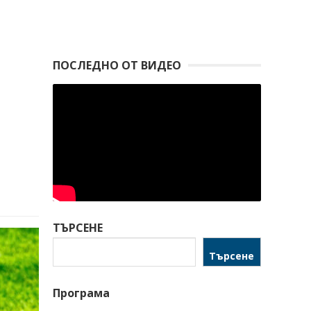
ПОСЛЕДНО ОТ ВИДЕО
ТЪРСЕНЕ
Търсене
Програма