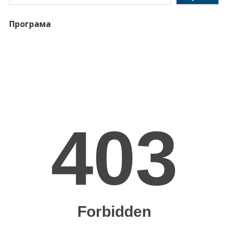
Програма