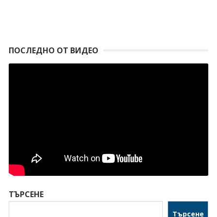
ПОСЛЕДНО ОТ ВИДЕО
ТЪРСЕНЕ
Търсене