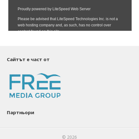
Сайтът е част от
Партньори
© 2026