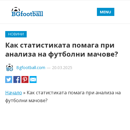
MENU
НОВИНИ
Как статистиката помага при
анализа на футболни мачове?
Bgfootball.com
—
20.03.2025
Начало
»
Как статистиката помага при анализа на
футболни мачове?