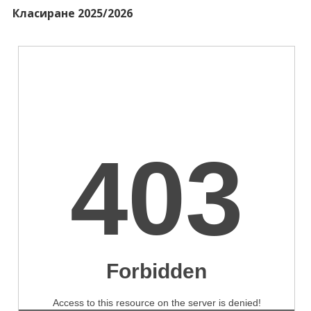
Класиране 2025/2026