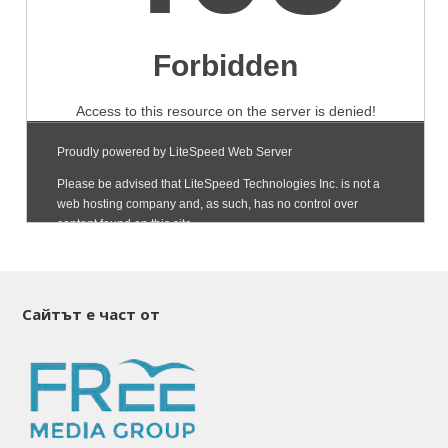
Сайтът е част от