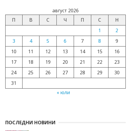
август 2026
П
В
С
Ч
П
С
Н
1
2
3
4
5
6
7
8
9
10
11
12
13
14
15
16
17
18
19
20
21
22
23
24
25
26
27
28
29
30
31
« юли
ПОСЛЕДНИ НОВИНИ