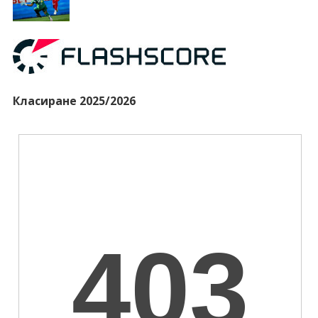
Класиране 2025/2026