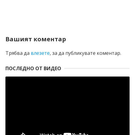
Вашият коментар
Трябва да
влезете
, за да публикувате коментар.
ПОСЛЕДНО ОТ ВИДЕО