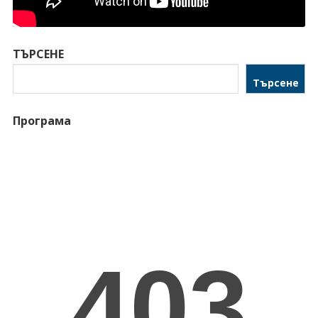
ТЪРСЕНЕ
Търсене
Програма