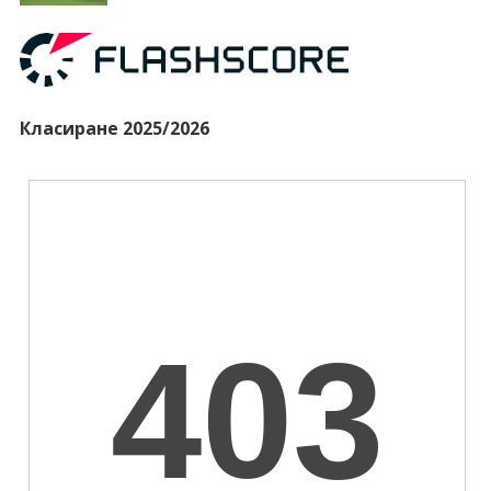
Класиране 2025/2026