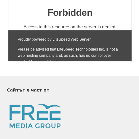
Сайтът е част от