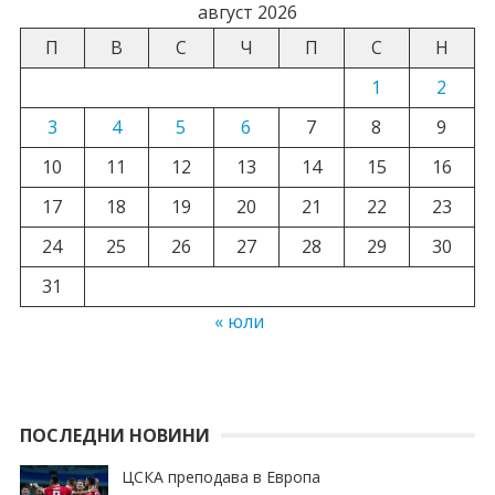
август 2026
П
В
С
Ч
П
С
Н
1
2
3
4
5
6
7
8
9
10
11
12
13
14
15
16
17
18
19
20
21
22
23
24
25
26
27
28
29
30
31
« юли
ПОСЛЕДНИ НОВИНИ
ЦСКА преподава в Европа