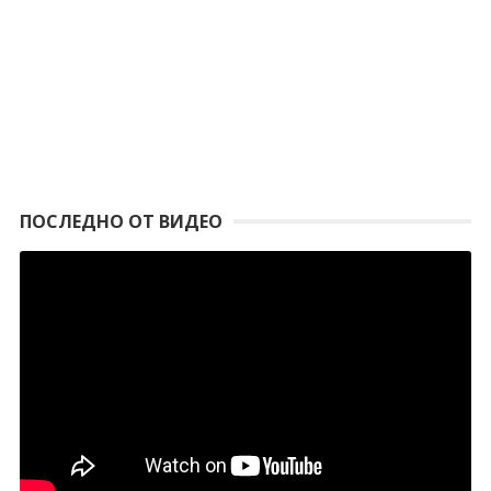
ПОСЛЕДНО ОТ ВИДЕО