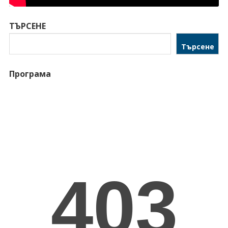
ТЪРСЕНЕ
Търсене
Програма