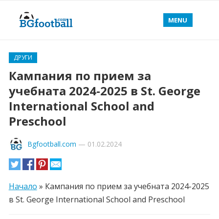
MENU
ДРУГИ
Кампания по прием за
учебната 2024-2025 в St. George
International School and
Preschool
Bgfootball.com
—
01.02.2024
Начало
»
Кампания по прием за учебната 2024-2025
в St. George International School and Preschool